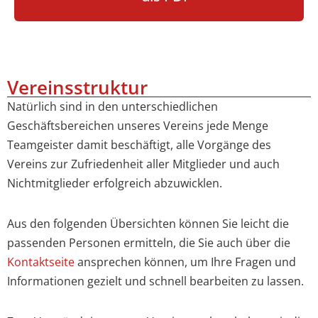
Vereinsstruktur
Natürlich sind in den unterschiedlichen
Geschäftsbereichen unseres Vereins jede Menge
Teamgeister damit beschäftigt, alle Vorgänge des
Vereins zur Zufriedenheit aller Mitglieder und auch
Nichtmitglieder erfolgreich abzuwicklen.
Aus den folgenden Übersichten können Sie leicht die
passenden Personen ermitteln, die Sie auch über die
Kontaktseite
ansprechen können, um Ihre Fragen und
Informationen gezielt und schnell bearbeiten zu lassen.