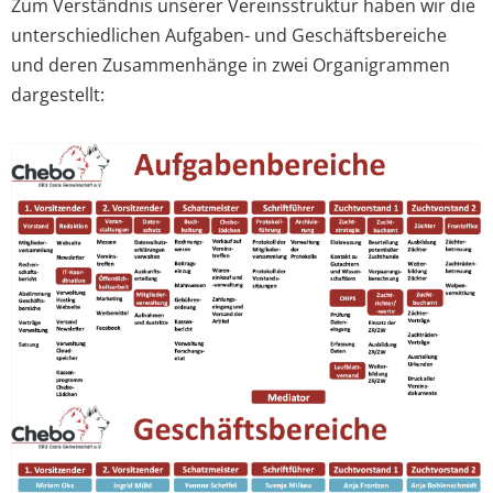
Zum Verständnis unserer Vereinsstruktur haben wir die
unterschiedlichen Aufgaben- und Geschäftsbereiche
und deren Zusammenhänge in zwei Organigrammen
dargestellt: