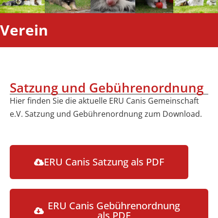
Verein
Satzung und Gebührenordnung
Hier finden Sie die aktuelle ERU Canis Gemeinschaft
e.V. Satzung und Gebührenordnung zum Download.
ERU Canis Satzung als PDF
ERU Canis Gebührenordnung
als PDF