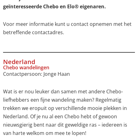
geïnteresseerde Chebo en Elo® eigenaren.
Voor meer informatie kunt u contact opnemen met het
betreffende contactadres.
Nederland
Chebo wandelingen
Contactpersoon: Jonge Haan
Wat is er nou leuker dan samen met andere Chebo-
liefhebbers een fijne wandeling maken? Regelmatig
trekken we eropuit op verschillende mooie plekken in
Nederland. Of je nu al een Chebo hebt of gewoon
nieuwsgierig bent naar dit geweldige ras – iedereen is
van harte welkom om mee te lopen!