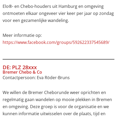
Elo®- en Chebo-houders uit Hamburg en omgeving
ontmoeten elkaar ongeveer vier keer per jaar op zondag
voor een gezamenlijke wandeling.
Meer informatie op:
https://www.facebook.com/groups/592622337545689/
DE: PLZ 28xxx
Bremer Chebo & Co
Contactpersoon: Eva Röder-Bruns
We willen de Bremer Cheborunde weer oprichten en
regelmatig gaan wandelen op mooie plekken in Bremen
en omgeving. Deze groep is voor de organisatie en we
kunnen informatie uitwisselen over de plaats, tijd en