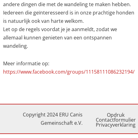
andere dingen die met de wandeling te maken hebben.
Iedereen die geïnteresseerd is in onze prachtige honden
is natuurlijk ook van harte welkom.
Let op de regels voordat je je aanmeldt, zodat we
allemaal kunnen genieten van een ontspannen
wandeling.
Meer informatie op:
https://www.facebook.com/groups/11158111086232194/
Copyright 2024 ERU Canis
Opdruk
Contactformulier
Gemeinschaft e.V.
Privacyverklaring