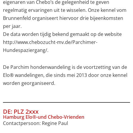
eigenaren van Chebo’s de gelegenheid te geven
regelmatig ervaringen uit te wisselen. Onze kennel vom
Brunnenfeld organiseert hiervoor drie bijeenkomsten
per jaar.
De data worden tijdig bekend gemaakt op de website
http://www.chebozucht-mv.de/Parchimer-
Hundespaziergang/.
De Parchim hondenwandeling is de voortzetting van de
Elo® wandelingen, die sinds mei 2013 door onze kennel
worden georganiseerd.
DE: PLZ 2xxx
Hamburg Elo®-und Chebo-Vrienden
Contactpersoon: Regine Paul