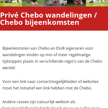
Privé Chebo wandelingen /
Chebo bijeenkomsten
Bijeenkomsten van Chebo en Elo® eigenaren voor
wandelingen vinden op min of meer regelmatige
tijdstippen plaats in verschillende regio’s van de Chebo
wereld.
Voor een link naar contactmogelijkheden of websites
moet het initiatief een link hebben met de Chebo.
Andere rassen zijn natuurlijk welkom als