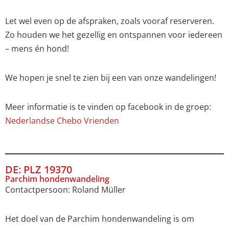
Let wel even op de afspraken, zoals vooraf reserveren.
Zo houden we het gezellig en ontspannen voor iedereen
– mens én hond!
We hopen je snel te zien bij een van onze wandelingen!
Meer informatie is te vinden op facebook in de groep:
Nederlandse Chebo Vrienden
DE: PLZ 19370
Parchim hondenwandeling
Contactpersoon: Roland Müller
Het doel van de Parchim hondenwandeling is om