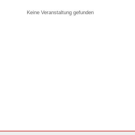
Keine Veranstaltung gefunden