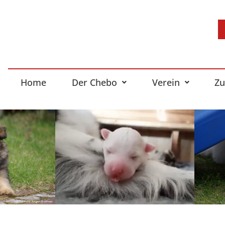
Home
Der Chebo
Verein
Zu