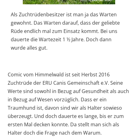
Als Zuchtrüdenbesitzer ist man ja das Warten
gewohnt. Das Warten darauf, dass der geliebte
Rüde endlich mal zum Einsatz kommt. Bei uns
dauerte die Wartezeit 1 ½ Jahre. Doch dann
wurde alles gut.
Comic vom Himmelwald ist seit Herbst 2016
Zuchtrüde der ERU Canis Gemeinschaft e.V. Seine
Werte sind sowohl in Bezug auf Gesundheit als auch
in Bezug auf Wesen vorzüglich. Dass er ein
Traumhund ist, davon sind wir als Halter sowieso
überzeugt. Und doch dauerte es lange, bis er zum
ersten Mal decken konnte. Da stellt man sich als
Halter doch die Frage nach dem Warum.