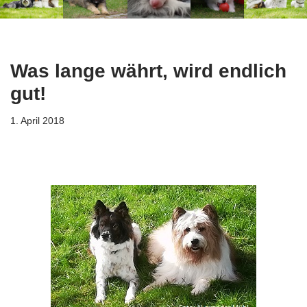
Was lange währt, wird endlich
gut!
1. April 2018