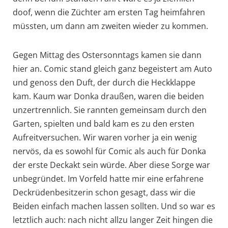
doof, wenn die Züchter am ersten Tag heimfahren
müssten, um dann am zweiten wieder zu kommen.
Gegen Mittag des Ostersonntags kamen sie dann
hier an. Comic stand gleich ganz begeistert am Auto
und genoss den Duft, der durch die Heckklappe
kam. Kaum war Donka draußen, waren die beiden
unzertrennlich. Sie rannten gemeinsam durch den
Garten, spielten und bald kam es zu den ersten
Aufreitversuchen. Wir waren vorher ja ein wenig
nervös, da es sowohl für Comic als auch für Donka
der erste Deckakt sein würde. Aber diese Sorge war
unbegründet. Im Vorfeld hatte mir eine erfahrene
Deckrüdenbesitzerin schon gesagt, dass wir die
Beiden einfach machen lassen sollten. Und so war es
letztlich auch: nach nicht allzu langer Zeit hingen die