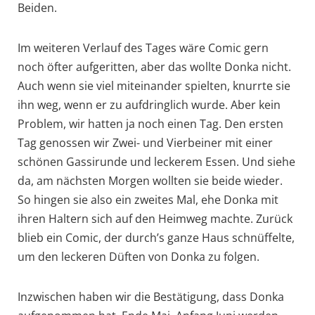
Beiden.
Im weiteren Verlauf des Tages wäre Comic gern
noch öfter aufgeritten, aber das wollte Donka nicht.
Auch wenn sie viel miteinander spielten, knurrte sie
ihn weg, wenn er zu aufdringlich wurde. Aber kein
Problem, wir hatten ja noch einen Tag. Den ersten
Tag genossen wir Zwei- und Vierbeiner mit einer
schönen Gassirunde und leckerem Essen. Und siehe
da, am nächsten Morgen wollten sie beide wieder.
So hingen sie also ein zweites Mal, ehe Donka mit
ihren Haltern sich auf den Heimweg machte. Zurück
blieb ein Comic, der durch’s ganze Haus schnüffelte,
um den leckeren Düften von Donka zu folgen.
Inzwischen haben wir die Bestätigung, dass Donka