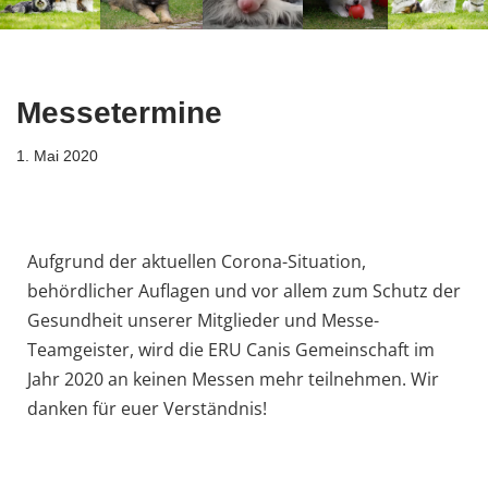
Messetermine
1. Mai 2020
Aufgrund der aktuellen Corona-Situation,
behördlicher Auflagen und vor allem zum Schutz der
Gesundheit unserer Mitglieder und Messe-
Teamgeister, wird die ERU Canis Gemeinschaft im
Jahr 2020 an keinen Messen mehr teilnehmen. Wir
danken für euer Verständnis!